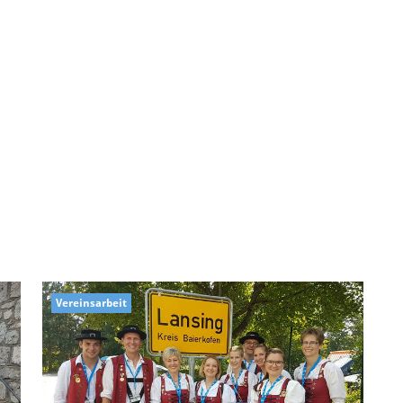
Vereinsarbeit