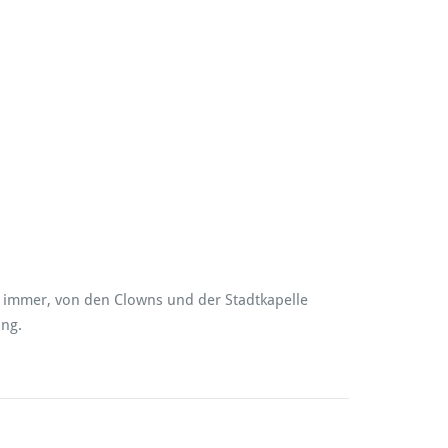
e immer, von den Clowns und der Stadtkapelle
ung.