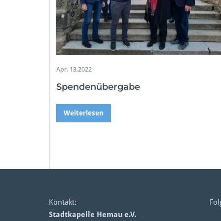
Apr. 13,2022
Spendenübergabe
Weiterlesen
Kontakt:
Fol
Stadtkapelle Hemau e.V.