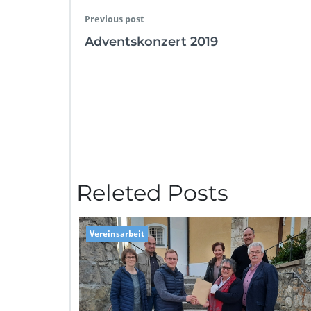
Previous post
Adventskonzert 2019
Releted Posts
Vereinsarbeit