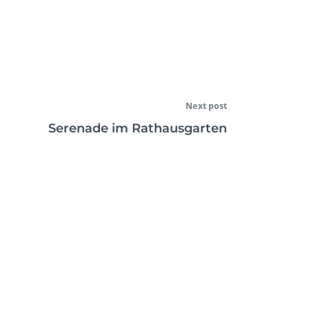
Next post
Serenade im Rathausgarten