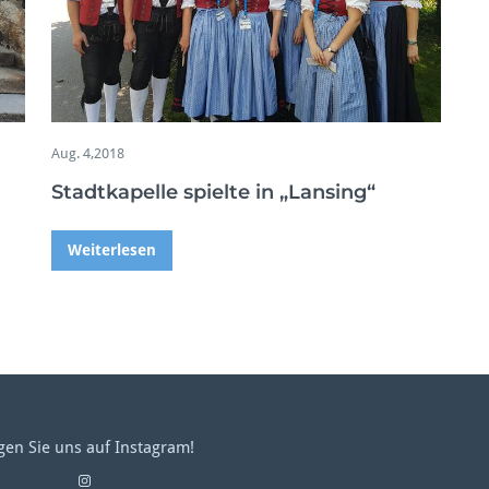
Aug. 4,2018
Stadtkapelle spielte in „Lansing“
Weiterlesen
gen Sie uns auf Instagram!
Instagram