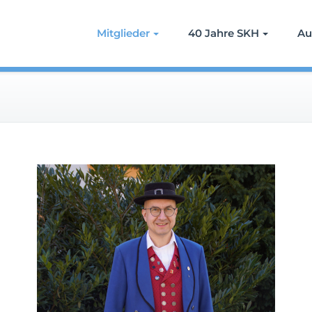
Mitglieder
40 Jahre SKH
Au