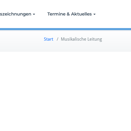
szeichnungen
Termine & Aktuelles
Start
/
Musikalische Leitung