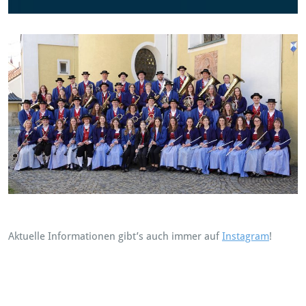
Aktuelle Informationen gibt’s auch immer auf
Instagram
!