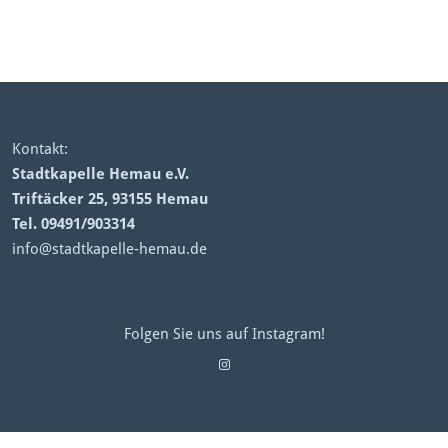
Kontakt:
Stadtkapelle Hemau e.V.
Triftäcker 25, 93155 Hemau
Tel. 09491/903314
info@stadtkapelle-hemau.de
Folgen Sie uns auf Instagram!
Instagram