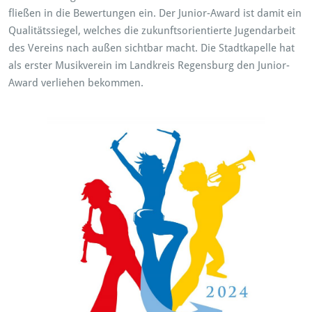
fließen in die Bewertungen ein. Der Junior-Award ist damit ein
Qualitätssiegel, welches die zukunftsorientierte Jugendarbeit
des Vereins nach außen sichtbar macht. Die Stadtkapelle hat
als erster Musikverein im Landkreis Regensburg den Junior-
Award verliehen bekommen.