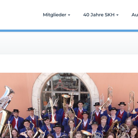
Mitglieder
40 Jahre SKH
Au