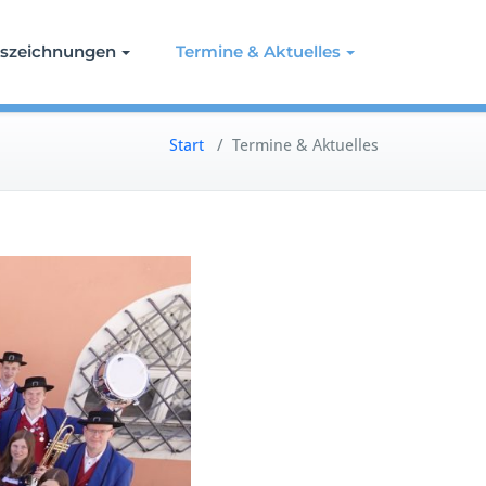
szeichnungen
Termine & Aktuelles
Start
/
Termine & Aktuelles